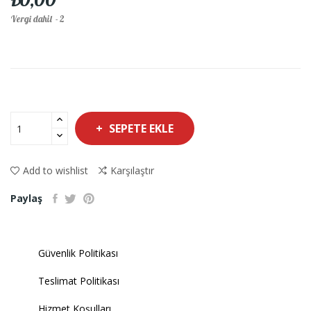
Vergi dahil
2
SEPETE EKLE
Add to wishlist
Karşılaştır
Paylaş
Güvenlik Politikası
Teslimat Politikası
Hizmet Koşulları