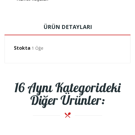
ÜRÜN DETAYLARI
Stokta
1 Öğe
16 Aynı Kategorideki
Diğer Ürünler: